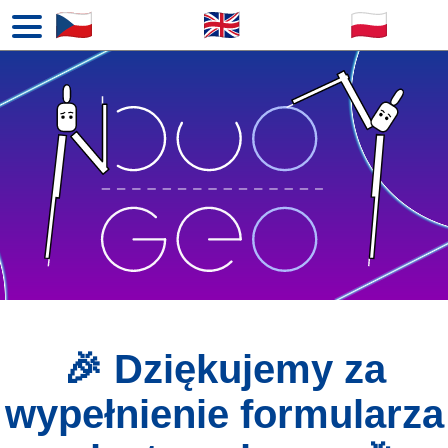
🎉 Dziękujemy za
wypełnienie formularza