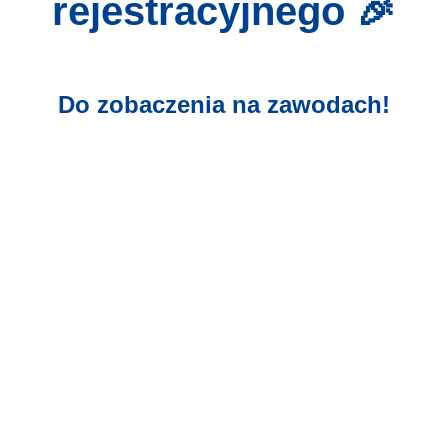
rejestracyjnego 🎉
Do zobaczenia na zawodach!